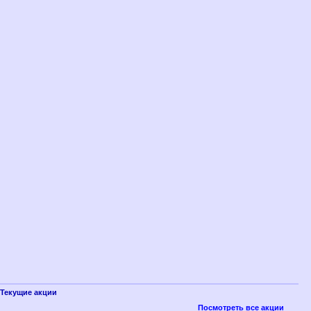
Текущие акции
Посмотреть все акции