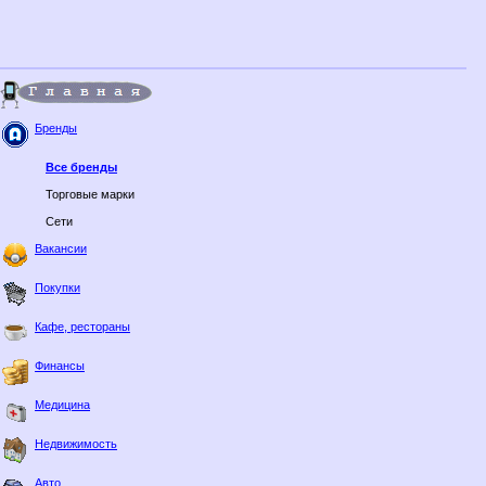
Бренды
Все бренды
Торговые марки
Сети
Вакансии
Покупки
Кафе, рестораны
Финансы
Медицина
Недвижимость
Авто